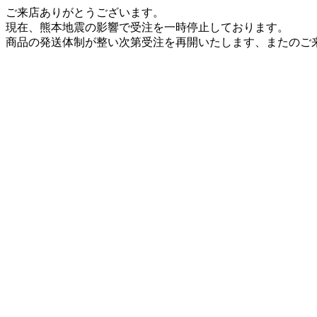
ご来店ありがとうございます。
現在、熊本地震の影響で受注を一時停止しております。
商品の発送体制が整い次第受注を再開いたします、またのご